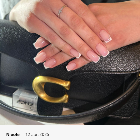
12 авг. 2025
Nicole