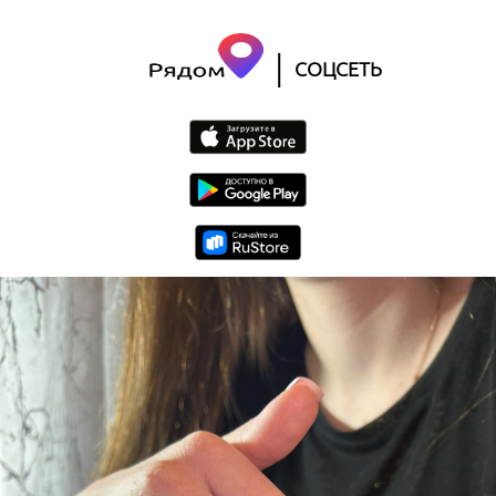
|
СОЦСЕТЬ