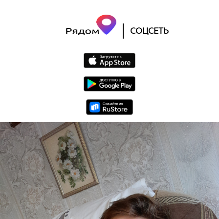
|
СОЦСЕТЬ