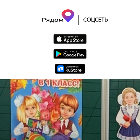
|
СОЦСЕТЬ