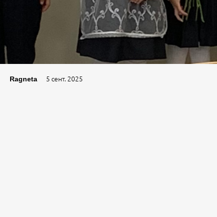
5 сент. 2025
Ragneta