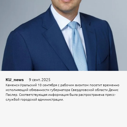
9 сент. 2025
KU_news
Каменск-Уральский 10 сентября с рабочим визитом посетит временно
исполняющий обязанности губернатора Свердловской области Денис
Паслер. Соответствующая информация была распространена пресс-
службой городской администрации.