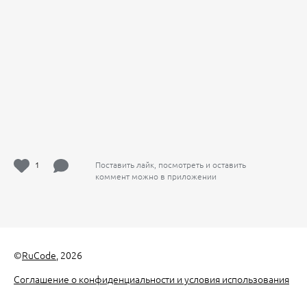
1
Поставить лайк, посмотреть и оставить
коммент можно в приложении
©
RuCode
, 2026
Соглашение о конфиденциальности и условия использования