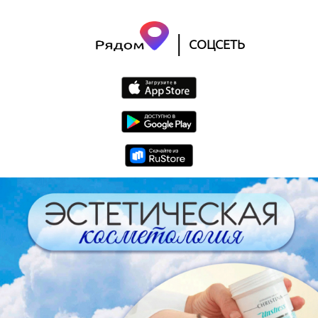
|
СОЦСЕТЬ