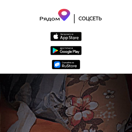
|
СОЦСЕТЬ