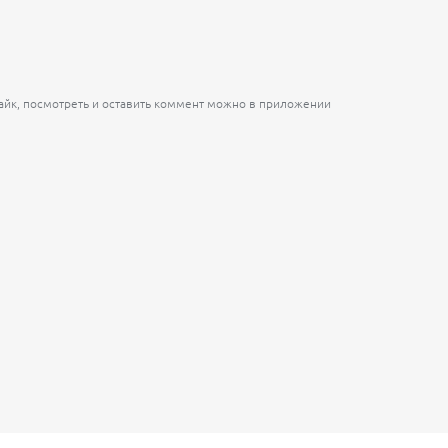
лайк, посмотреть и оставить коммент можно в приложении