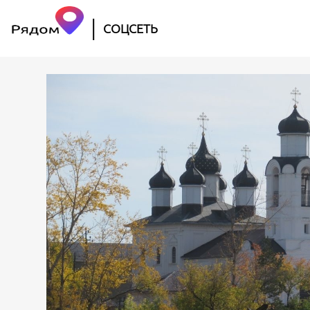
|
СОЦСЕТЬ