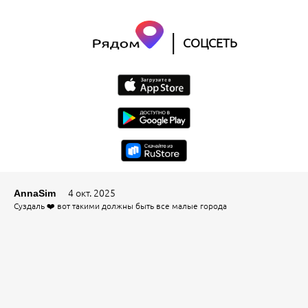
|
СОЦСЕТЬ
4 окт. 2025
AnnaSim
Суздаль ❤️ вот такими должны быть все малые города