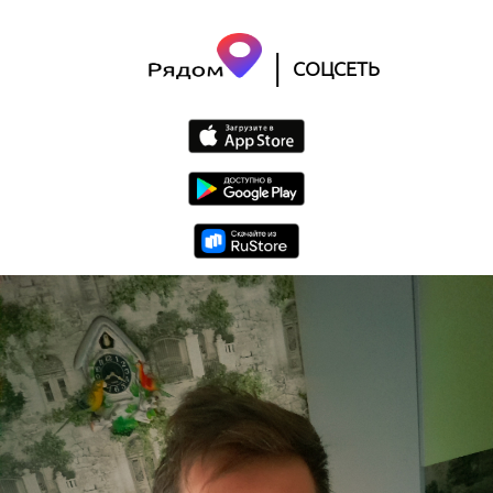
|
СОЦСЕТЬ