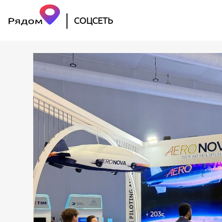
|
СОЦСЕТЬ