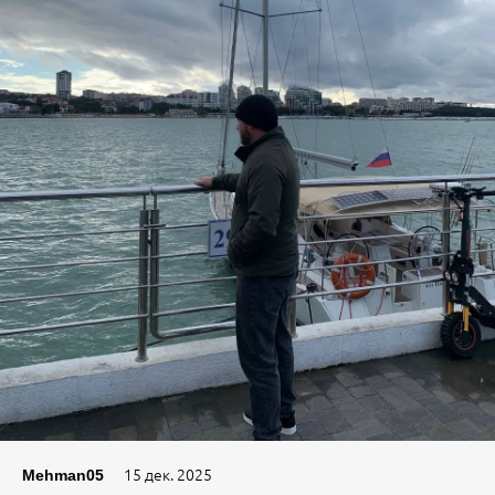
15 дек. 2025
Mehman05