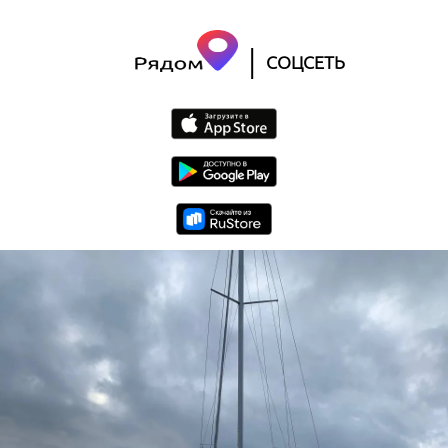
|
СОЦСЕТЬ