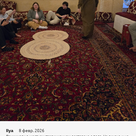
8 февр. 2026
Ilya