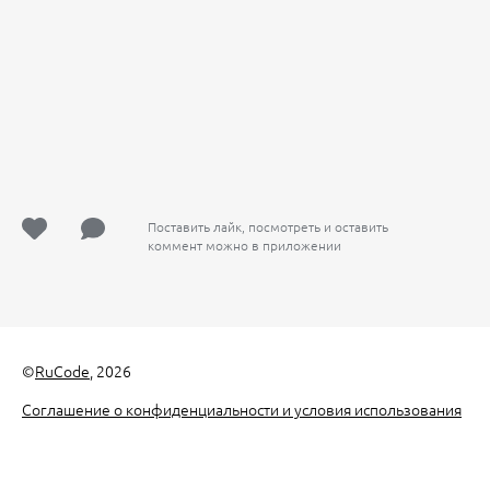
Поставить лайк, посмотреть и оставить
коммент можно в приложении
©
RuCode
, 2026
Соглашение о конфиденциальности и условия использования