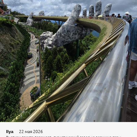
22 мая 2026
Ilya