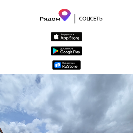
|
СОЦСЕТЬ