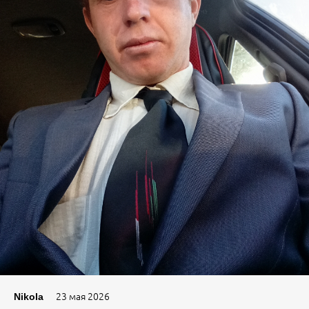
23 мая 2026
Nikola