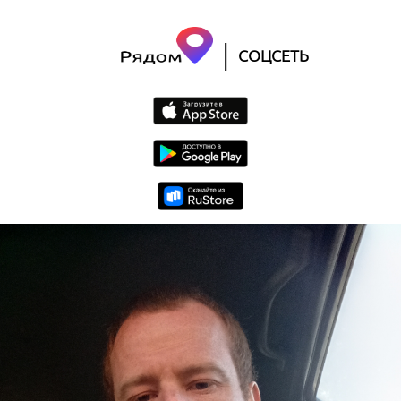
|
СОЦСЕТЬ