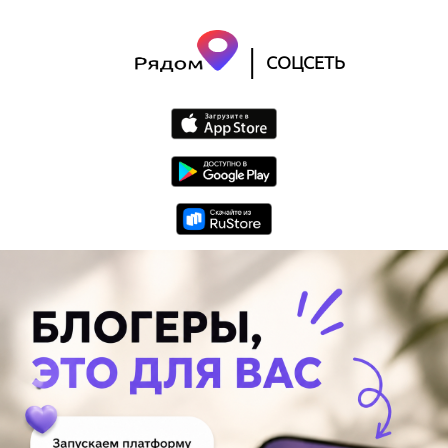
|
СОЦСЕТЬ