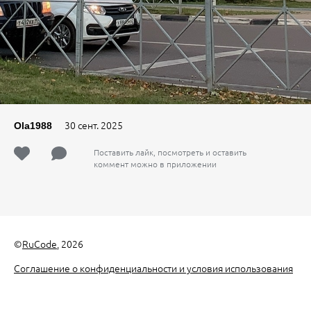
30 сент. 2025
Ola1988
Поставить лайк, посмотреть и оставить
коммент можно в приложении
©
RuCode
, 2026
Соглашение о конфиденциальности и условия использования