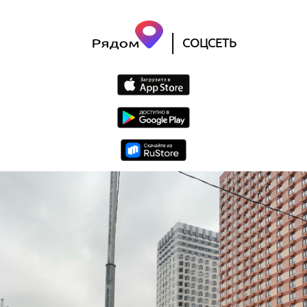
|
СОЦСЕТЬ