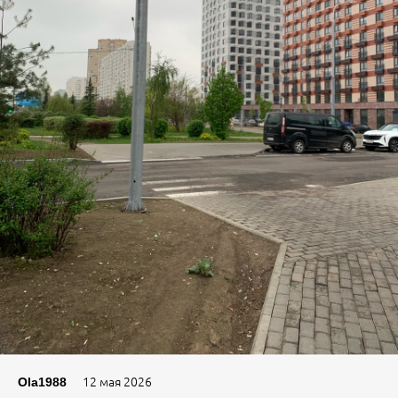
12 мая 2026
Ola1988