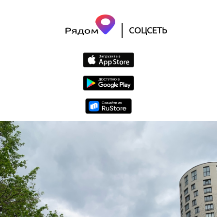
|
СОЦСЕТЬ