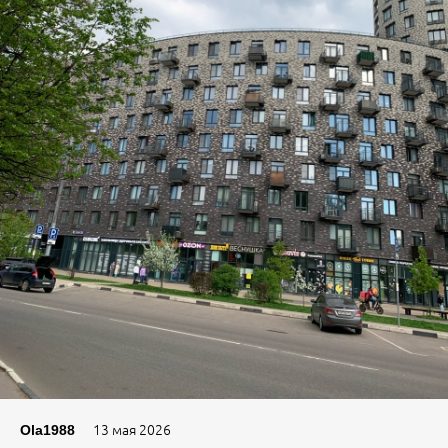
13 мая 2026
Ola1988