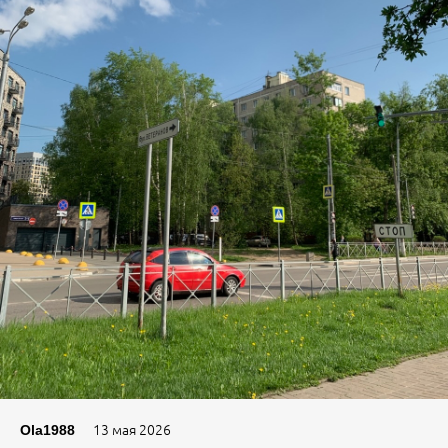
13 мая 2026
Ola1988