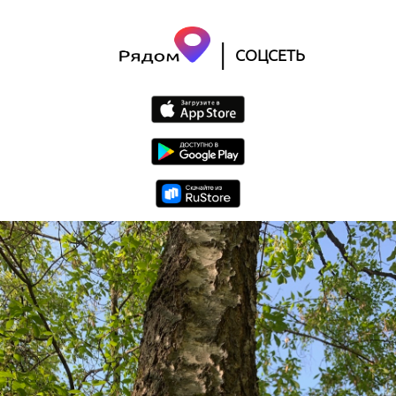
|
СОЦСЕТЬ