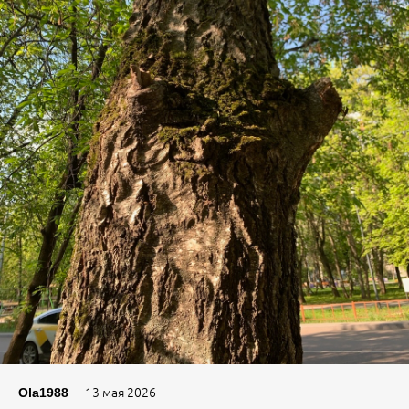
13 мая 2026
Ola1988