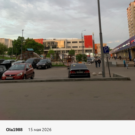
15 мая 2026
Ola1988