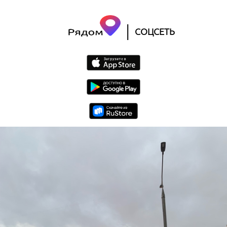
|
СОЦСЕТЬ