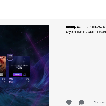
12 июн. 2026
kadaj762
Mysterious Invitation Lett
Поставит