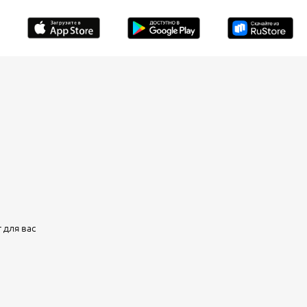
 для вас