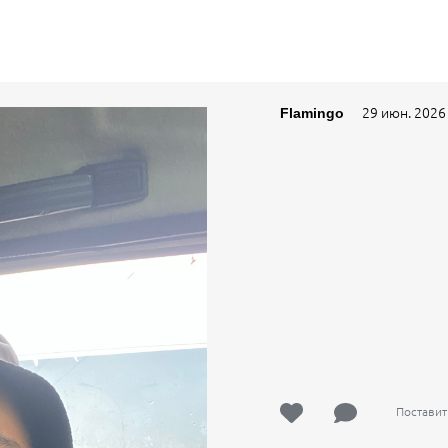
29 июн. 2026
Flamingo
Поставит