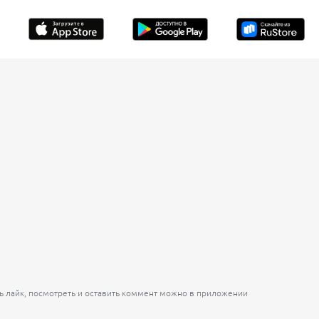
ь лайк, посмотреть и оставить коммент можно в приложении