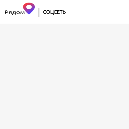
|
СОЦСЕТЬ