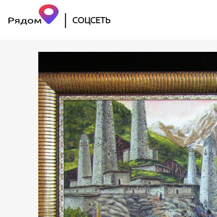
|
СОЦСЕТЬ