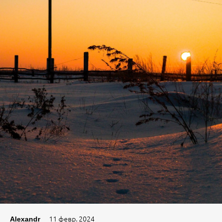
11 февр. 2024
Alexandr