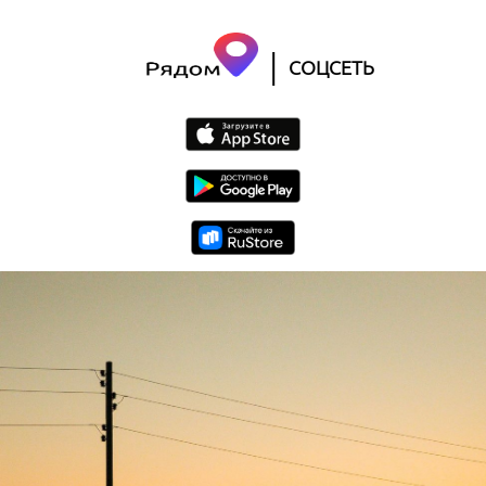
|
СОЦСЕТЬ