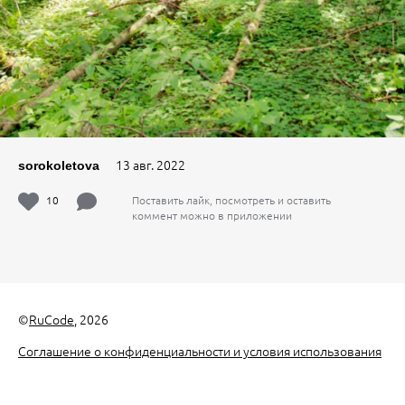
13 авг. 2022
sorokoletova
10
Поставить лайк, посмотреть и оставить
коммент можно в приложении
©
RuCode
, 2026
Соглашение о конфиденциальности и условия использования