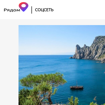
|
СОЦСЕТЬ