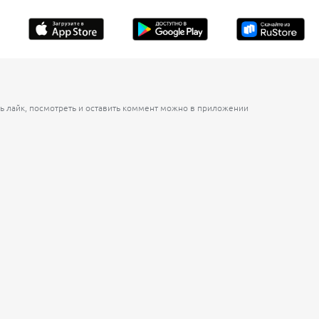
ь лайк, посмотреть и оставить коммент можно в приложении