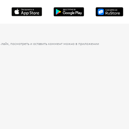
ь лайк, посмотреть и оставить коммент можно в приложении