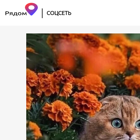
|
СОЦСЕТЬ