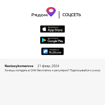
|
СОЦСЕТЬ
21 февр. 2024
Nastasykomarova
Хочешь попадать в СМИ бесплатно и регулярно? Подписывайся и учись!