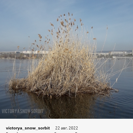
22 авг. 2022
victorya_snow_sorbit