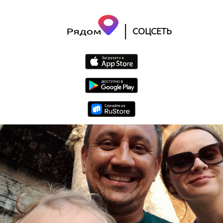
|
СОЦСЕТЬ