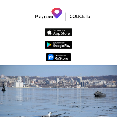
|
СОЦСЕТЬ