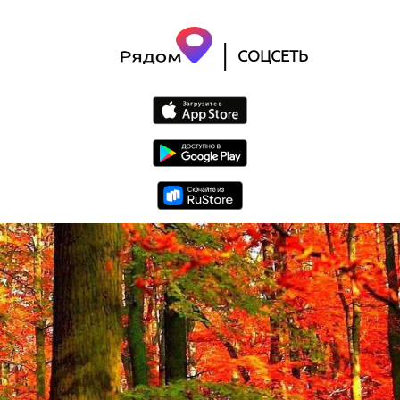
|
СОЦСЕТЬ