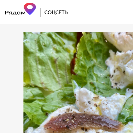
|
СОЦСЕТЬ