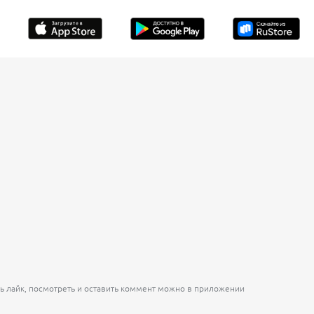
ь лайк, посмотреть и оставить коммент можно в приложении