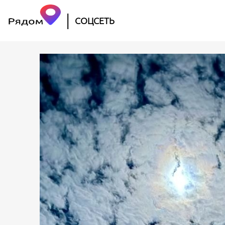
|
СОЦСЕТЬ