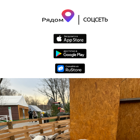
|
СОЦСЕТЬ