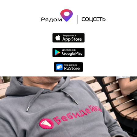
|
СОЦСЕТЬ