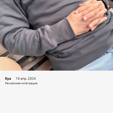
14 апр. 2024
Ilya
Рекламная интеграция