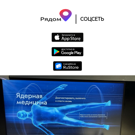
|
СОЦСЕТЬ