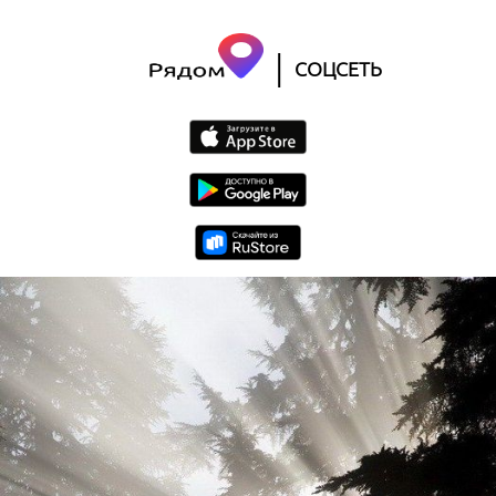
|
СОЦСЕТЬ