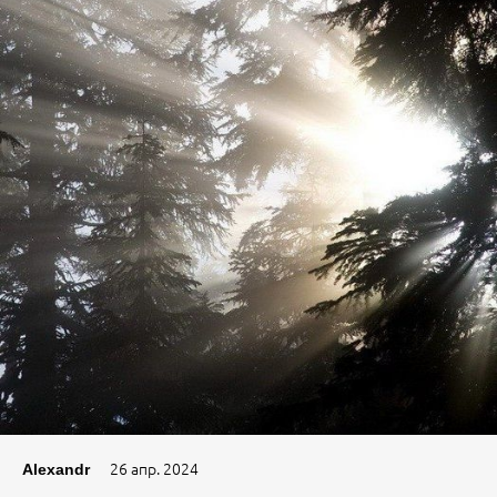
26 апр. 2024
Alexandr