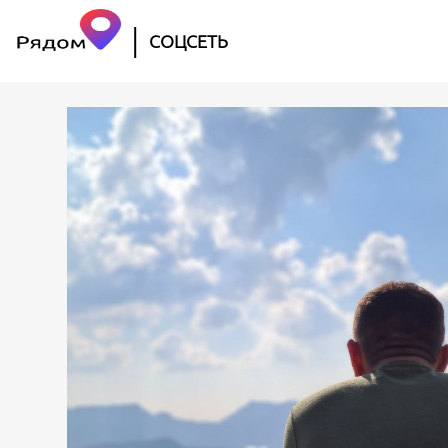
|
СОЦСЕТЬ