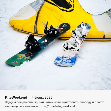
4 февр. 2023
KiteWeekend
Научу укрощать стихию, очищать мысли, чувствовать свободу и просто
наслаждаться катанием https://t.me/kite_weekend