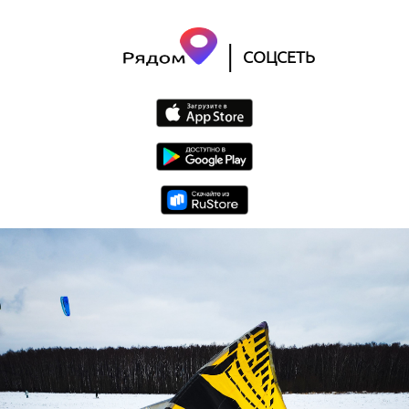
|
СОЦСЕТЬ