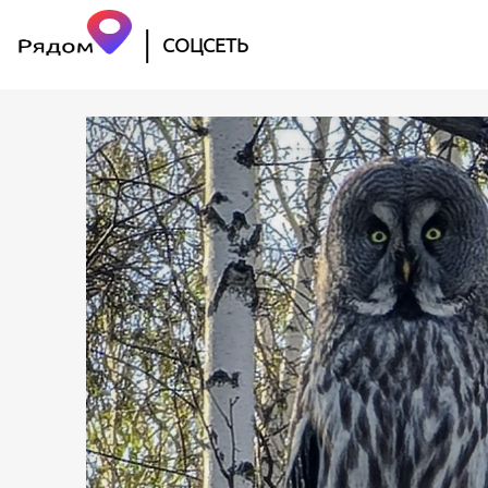
|
СОЦСЕТЬ