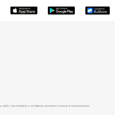
ь лайк, посмотреть и оставить коммент можно в приложении