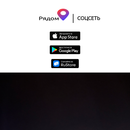
|
СОЦСЕТЬ