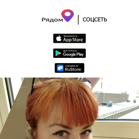
|
СОЦСЕТЬ