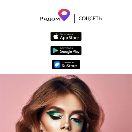
|
СОЦСЕТЬ