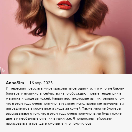
16 апр. 2023
AnnaSim
Интересная новость в мире красоты на сегодня - то, что многие бьюти-
блогеры и визажисты сейчас активно обсуждают новые тенденции в
макияже и уходе за кожей. Например, некоторые из них говорят о том,
что в этом году очень популярным станет использование натуральных
ингредиентов в косметике и уходе за кожей. Также многие блогеры
рассказывают о том, что в этом году очень популярными будут яркие
цвета и необычные оттенки в макияже. Я попросила нейросети
нарисовать эти тренды и смотрите, что получилось