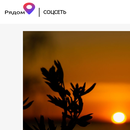
|
СОЦСЕТЬ