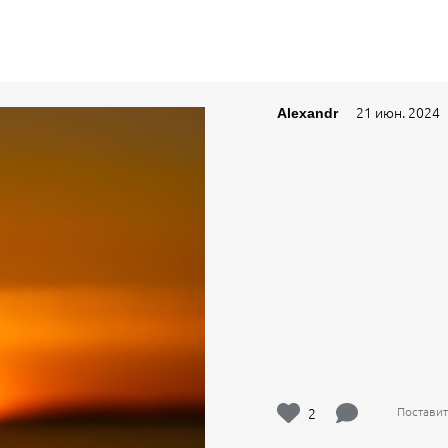
21 июн. 2024
Alexandr
2
Поставит