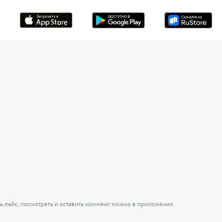
ь лайк, посмотреть и оставить коммент можно в приложении