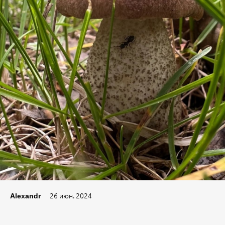
26 июн. 2024
Alexandr